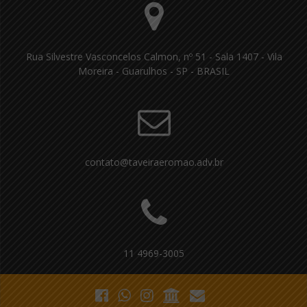
Rua Silvestre Vasconcelos Calmon, nº 51 - Sala 1407 - Vila
Moreira - Guarulhos - SP - BRASIL
contato@taveiraeromao.adv.br
11 4969-3005