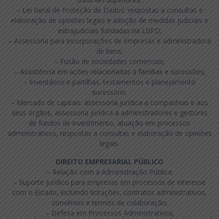
– Lei Geral de Proteção de Dados: respostas a consultas e
elaboração de opiniões legais e adoção de medidas judiciais e
extrajudiciais fundadas na LGPD;
– Assessoria para incorporações de empresas e administradora
de bens;
– Fusão de sociedades comerciais;
– Assistência em ações relacionadas a famílias e sucessões;
– Inventários e partilhas, testamentos e planejamento
sucessório.
– Mercado de capitais: assessoria jurídica a companhias e aos
seus órgãos, assessoria jurídica a administradores e gestores
de fundos de investimento, atuação em processos
administrativos, respostas a consultas e elaboração de opiniões
legais.
DIREITO EMPRESARIAL PÚBLICO
– Relação com a Administração Pública;
– Suporte jurídico para empresas em processos de interesse
com o Estado, incluindo licitações, contratos administrativos,
convênios e termos de colaboração;
– Defesa em Processos Administrativos;