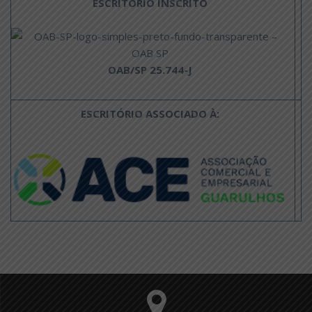
ESCRITÓRIO INSCRITO
OAB/SP 25.744-J
ESCRITÓRIO ASSOCIADO À: