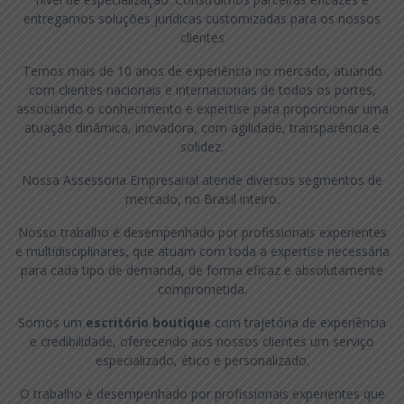
entregamos soluções jurídicas customizadas para os nossos
clientes
Temos mais de 10 anos de experiência no mercado, atuando
com clientes nacionais e internacionais de todos os portes,
associando o conhecimento e expertise para proporcionar uma
atuação dinâmica, inovadora, com agilidade, transparência e
solidez.
Nossa Assessoria Empresarial atende diversos segmentos de
mercado, no Brasil inteiro.
Nosso trabalho é desempenhado por profissionais experientes
e multidisciplinares, que atuam com toda a expertise necessária
para cada tipo de demanda, de forma eficaz e absolutamente
comprometida.
Somos um
escritório boutique
com trajetória de experiência
e credibilidade, oferecendo aos nossos clientes um serviço
especializado, ético e personalizado.
O trabalho é desempenhado por profissionais experientes que