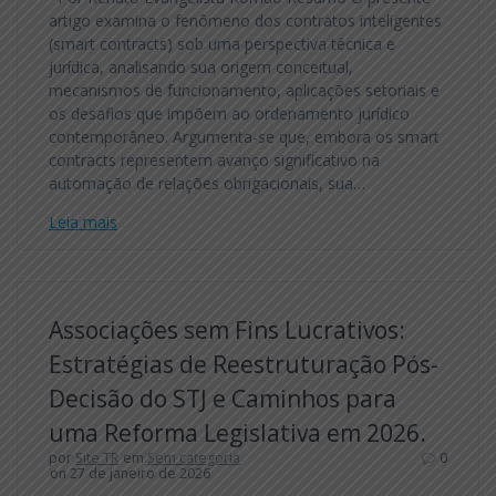
artigo examina o fenômeno dos contratos inteligentes
(smart contracts) sob uma perspectiva técnica e
jurídica, analisando sua origem conceitual,
mecanismos de funcionamento, aplicações setoriais e
os desafios que impõem ao ordenamento jurídico
contemporâneo. Argumenta-se que, embora os smart
contracts representem avanço significativo na
automação de relações obrigacionais, sua…
Leia mais
Associações sem Fins Lucrativos:
Estratégias de Reestruturação Pós-
Decisão do STJ e Caminhos para
uma Reforma Legislativa em 2026.
por
Site TR
em
Sem categoria
0
on 27 de janeiro de 2026