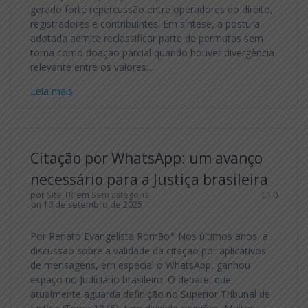
gerado forte repercussão entre operadores do direito,
registradores e contribuintes. Em síntese, a postura
adotada admite reclassificar parte de permutas sem
torna como doação parcial quando houver divergência
relevante entre os valores…
Leia mais
Citação por WhatsApp: um avanço
necessário para a Justiça brasileira
por
Site TR
em
Sem categoria
0
on 10 de setembro de 2025
Por Renato Evangelista Romão* Nos últimos anos, a
discussão sobre a validade da citação por aplicativos
de mensagens, em especial o WhatsApp, ganhou
espaço no Judiciário brasileiro. O debate, que
atualmente aguarda definição no Superior Tribunal de