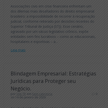
Associações civis em crise financeira enfrentam um
dos dilemas mais desafiadores do direito empresarial
brasileiro: a impossibilidade de recorrer à recuperação
judicial, conforme reiterado por decisões recentes do
Superior Tribunal de Justiça (STJ). Esse cenário,
agravado por um vácuo legislativo crônico, expõe
entidades sem fins lucrativos – como as educacionais,
hospitalares e esportivas – a…
Leia mais
Blindagem Empresarial: Estratégias
Jurídicas para Proteger seu
Negócio.
por
Site TR
em
Sem categoria
0
on 14 de janeiro de 2026