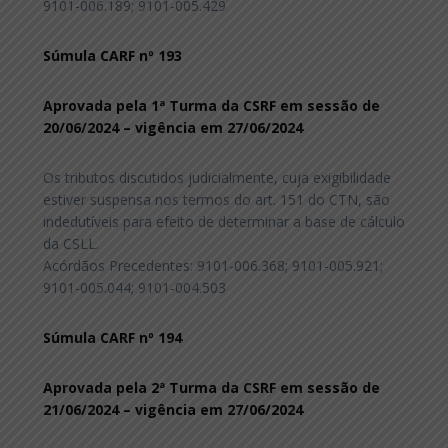
9101-006.189; 9101-005.429
Súmula CARF nº 193
Aprovada pela 1ª Turma da CSRF em sessão de
20/06/2024 – vigência em 27/06/2024
Os tributos discutidos judicialmente, cuja exigibilidade
estiver suspensa nos termos do art. 151 do CTN, são
indedutíveis para efeito de determinar a base de cálculo
da CSLL.
Acórdãos Precedentes: 9101-006.368; 9101-005.921;
9101-005.044; 9101-004.503
Súmula CARF nº 194
Aprovada pela 2ª Turma da CSRF em sessão de
21/06/2024 – vigência em 27/06/2024