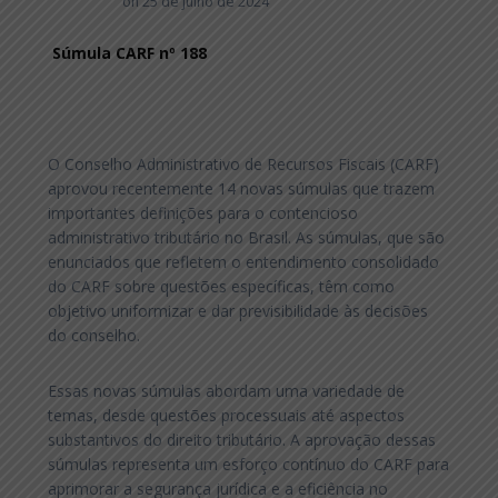
on 25 de julho de 2024
Súmula CARF nº 188
O Conselho Administrativo de Recursos Fiscais (CARF)
aprovou recentemente 14 novas súmulas que trazem
importantes definições para o contencioso
administrativo tributário no Brasil. As súmulas, que são
enunciados que refletem o entendimento consolidado
do CARF sobre questões específicas, têm como
objetivo uniformizar e dar previsibilidade às decisões
do conselho.
Essas novas súmulas abordam uma variedade de
temas, desde questões processuais até aspectos
substantivos do direito tributário. A aprovação dessas
súmulas representa um esforço contínuo do CARF para
aprimorar a segurança jurídica e a eficiência no