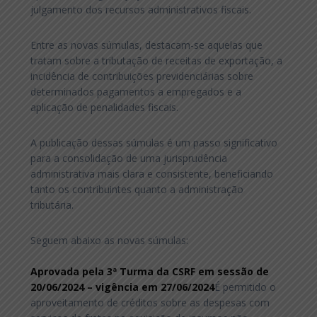
julgamento dos recursos administrativos fiscais.
Entre as novas súmulas, destacam-se aquelas que
tratam sobre a tributação de receitas de exportação, a
incidência de contribuições previdenciárias sobre
determinados pagamentos a empregados e a
aplicação de penalidades fiscais.
A publicação dessas súmulas é um passo significativo
para a consolidação de uma jurisprudência
administrativa mais clara e consistente, beneficiando
tanto os contribuintes quanto a administração
tributária.
Seguem abaixo as novas súmulas:
Aprovada pela 3ª Turma da CSRF em sessão de
20/06/2024 – vigência em 27/06/2024
É permitido o
aproveitamento de créditos sobre as despesas com