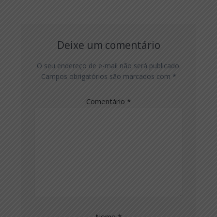
Deixe um comentário
O seu endereço de e-mail não será publicado.
Campos obrigatórios são marcados com
*
Comentário
*
Nome
*