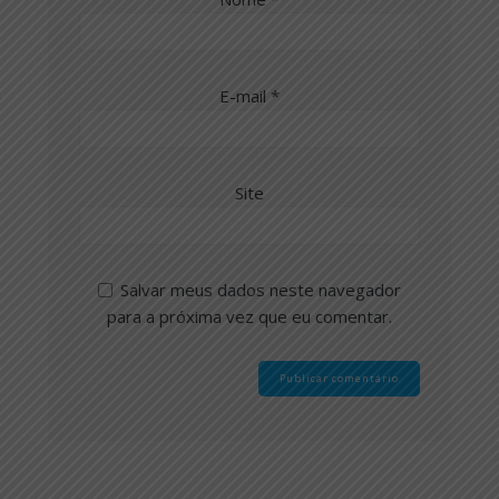
E-mail
*
Site
Salvar meus dados neste navegador
para a próxima vez que eu comentar.