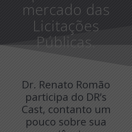
mercado das
Licitações
Públicas.
Dr. Renato Romão
participa do DR’s
Cast, contanto um
pouco sobre sua