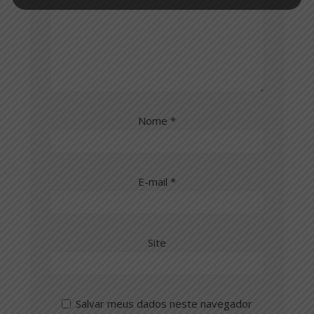
Nome
*
E-mail
*
Site
Salvar meus dados neste navegador