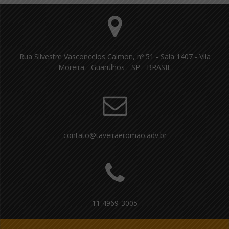
Rua Silvestre Vasconcelos Calmon, nº 51 - Sala 1407 - Vila
Moreira - Guarulhos - SP - BRASIL
contato@taveiraeromao.adv.br
11 4969-3005