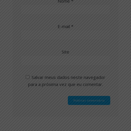
Nome
*
E-mail
*
Site
Salvar meus dados neste navegador
para a próxima vez que eu comentar.