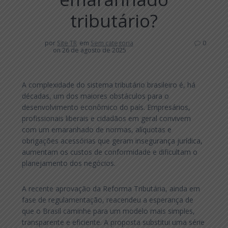
tributário?
por
Site TR
em
Sem categoria
0
on 26 de agosto de 2025
A complexidade do sistema tributário brasileiro é, há
décadas, um dos maiores obstáculos para o
desenvolvimento econômico do país. Empresários,
profissionais liberais e cidadãos em geral convivem
com um emaranhado de normas, alíquotas e
obrigações acessórias que geram insegurança jurídica,
aumentam os custos de conformidade e dificultam o
planejamento dos negócios.
A recente aprovação da Reforma Tributária, ainda em
fase de regulamentação, reacendeu a esperança de
que o Brasil caminhe para um modelo mais simples,
transparente e eficiente. A proposta substitui uma série