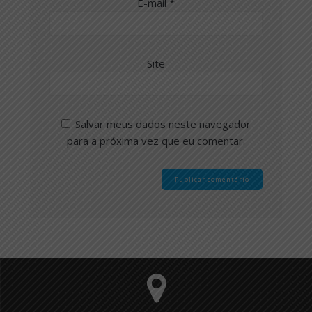
E-mail
*
Site
Salvar meus dados neste navegador
para a próxima vez que eu comentar.