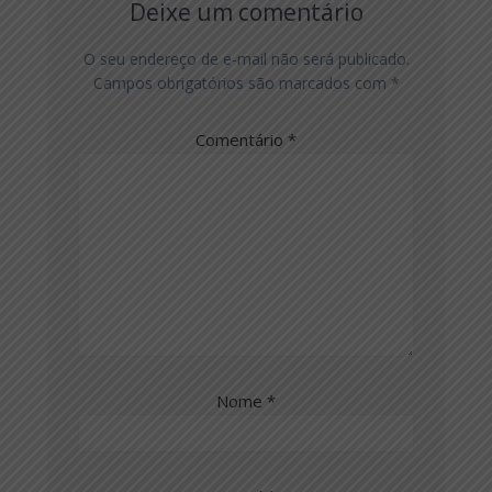
Deixe um comentário
O seu endereço de e-mail não será publicado.
Campos obrigatórios são marcados com
*
Comentário
*
Nome
*