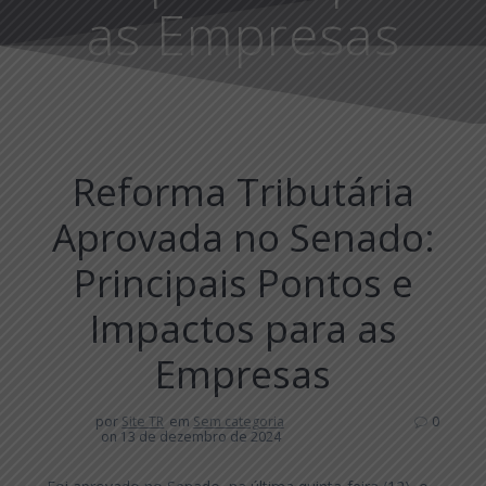
as Empresas
Reforma Tributária
Aprovada no Senado:
Principais Pontos e
Impactos para as
Empresas
por
Site TR
em
Sem categoria
0
on 13 de dezembro de 2024