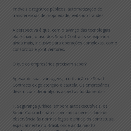
Imóveis e registros públicos: automatização de
transferências de propriedade, evitando fraudes.
A perspectiva é que, com o avanço das tecnologias
blockchain, o uso dos Smart Contracts se expanda
ainda mais, inclusive para operações complexas, como
consórcios e joint ventures.
O que os empresários precisam saber?
Apesar de suas vantagens, a utilização de Smart
Contracts exige atenção e cautela. Os empresários
devem considerar alguns aspectos fundamentais:
1. Segurança jurídica: embora autoexecutáveis, os
Smart Contracts não dispensam a necessidade de
observância às normas legais e princípios contratuais,
especialmente no Brasil, onde ainda não há