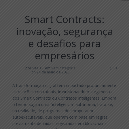
Smart Contracts:
inovação, segurança
e desafios para
empresários
por
Site TR
em
Sem categoria
0
on 24 de maio de 2025
A transformação digital tem impactado profundamente
as relações contratuais, impulsionando o surgimento
dos Smart Contracts ou Contratos Inteligentes. Embora
o termo sugira uma “inteligência” autônoma, trata-se,
na realidade, de programas de computador
autoexecutáveis, que operam com base em regras
previamente definidas, registradas em blockchains —