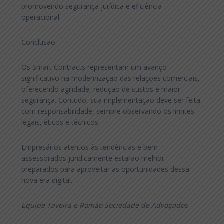
promovendo segurança jurídica e eficiência
operacional.
Conclusão
Os Smart Contracts representam um avanço
significativo na modernização das relações comerciais,
oferecendo agilidade, redução de custos e maior
segurança. Contudo, sua implementação deve ser feita
com responsabilidade, sempre observando os limites
legais, éticos e técnicos.
Empresários atentos às tendências e bem
assessorados juridicamente estarão melhor
preparados para aproveitar as oportunidades dessa
nova era digital.
Equipe Taveira e Romão Sociedade de Advogados