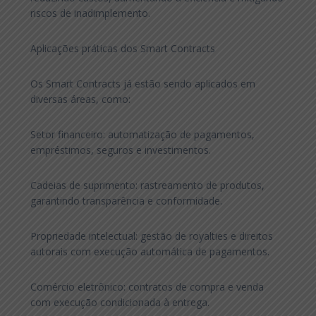
riscos de inadimplemento.
Aplicações práticas dos Smart Contracts
Os Smart Contracts já estão sendo aplicados em
diversas áreas, como:
Setor financeiro: automatização de pagamentos,
empréstimos, seguros e investimentos.
Cadeias de suprimento: rastreamento de produtos,
garantindo transparência e conformidade.
Propriedade intelectual: gestão de royalties e direitos
autorais com execução automática de pagamentos.
Comércio eletrônico: contratos de compra e venda
com execução condicionada à entrega.