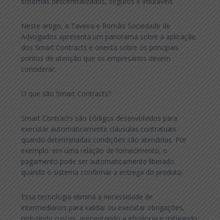
sistemas descentralizados, seguros e imutáveis.
Neste artigo, a Taveira e Romão Sociedade de
Advogados apresenta um panorama sobre a aplicação
dos Smart Contracts e orienta sobre os principais
pontos de atenção que os empresários devem
considerar.
O que são Smart Contracts?
Smart Contracts são códigos desenvolvidos para
executar automaticamente cláusulas contratuais
quando determinadas condições são atendidas. Por
exemplo: em uma relação de fornecimento, o
pagamento pode ser automaticamente liberado
quando o sistema confirmar a entrega do produto.
Essa tecnologia elimina a necessidade de
intermediários para validar ou executar obrigações,
reduzindo custos, aumentando a eficiência e mitigando