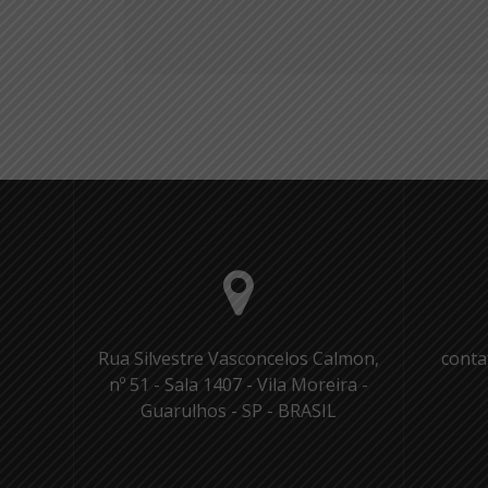
Rua Silvestre Vasconcelos Calmon,
conta
nº 51 - Sala 1407 - Vila Moreira -
Guarulhos - SP - BRASIL