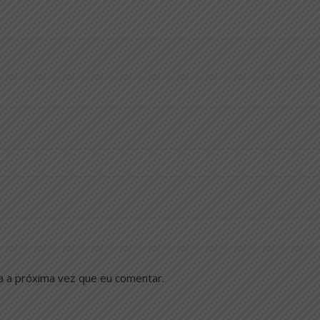
a a próxima vez que eu comentar.