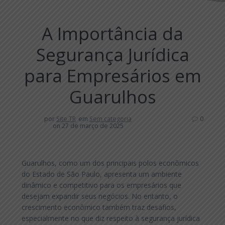
A Importância da
Segurança Jurídica
para Empresários em
Guarulhos
por
Site TR
em
Sem categoria
0
on 27 de março de 2025
Guarulhos, como um dos principais polos econômicos
do Estado de São Paulo, apresenta um ambiente
dinâmico e competitivo para os empresários que
desejam expandir seus negócios. No entanto, o
crescimento econômico também traz desafios,
especialmente no que diz respeito à segurança jurídica