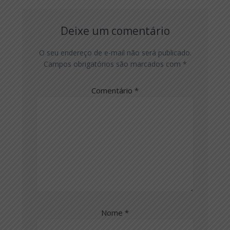
Deixe um comentário
O seu endereço de e-mail não será publicado.
Campos obrigatórios são marcados com
*
Comentário
*
Nome
*