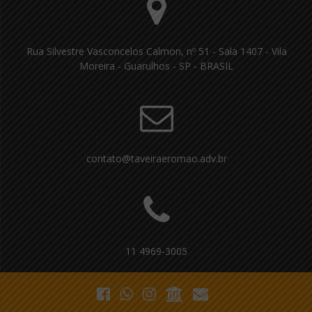
Rua Silvestre Vasconcelos Calmon, nº 51 - Sala 1407 - Vila
Moreira - Guarulhos - SP - BRASIL
contato@taveiraeromao.adv.br
11 4969-3005