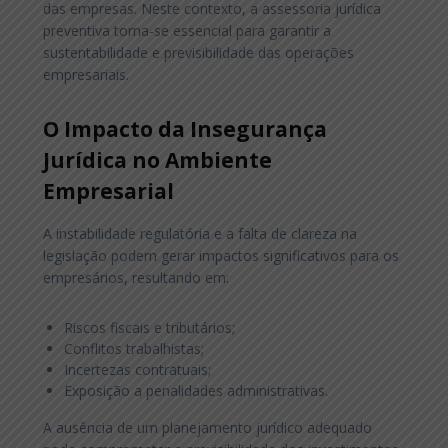
das empresas. Neste contexto, a assessoria jurídica
preventiva torna-se essencial para garantir a
sustentabilidade e previsibilidade das operações
empresariais.
O Impacto da Insegurança
Jurídica no Ambiente
Empresarial
A instabilidade regulatória e a falta de clareza na
legislação podem gerar impactos significativos para os
empresários, resultando em:
Riscos fiscais e tributários;
Conflitos trabalhistas;
Incertezas contratuais;
Exposição a penalidades administrativas.
A ausência de um planejamento jurídico adequado