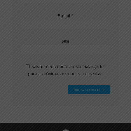
E-mail
*
Site
Salvar meus dados neste navegador
para a próxima vez que eu comentar.