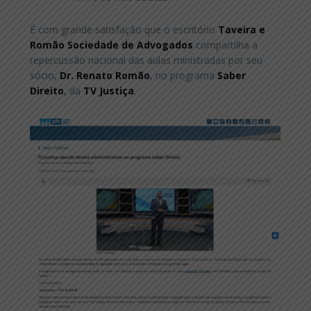
É com grande satisfação que o escritório
Taveira e
Romão Sociedade de Advogados
compartilha a
repercussão nacional das aulas ministradas por seu
sócio,
Dr. Renato Romão
, no programa
Saber
Direito
, da
TV Justiça
.